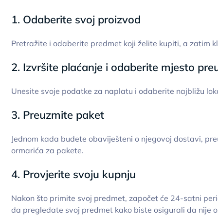
1. Odaberite svoj proizvod
Pretražite i odaberite predmet koji želite kupiti, a zatim
2. Izvršite plaćanje i odaberite mjesto pr
Unesite svoje podatke za naplatu i odaberite najbližu lok
3. Preuzmite paket
Jednom kada budete obaviješteni o njegovoj dostavi, pre
ormarića za pakete.
4. Provjerite svoju kupnju
Nakon što primite svoj predmet, započet će 24-satni pe
da pregledate svoj predmet kako biste osigurali da nije 