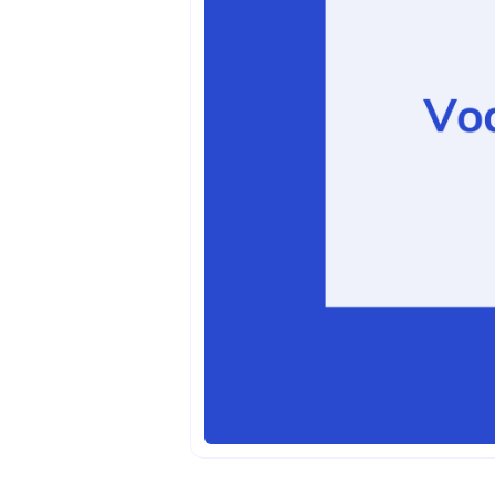
GUIDES